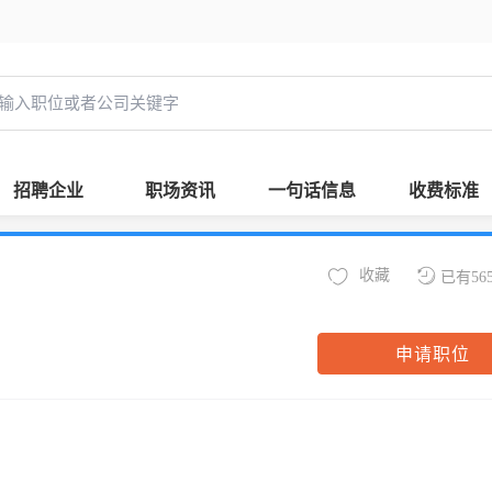
招聘企业
职场资讯
一句话信息
收费标准
收藏
已有56
申请职位