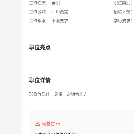
工作性质：
全职
职位类别
工作区域：
四川西充
招聘人数
工作年限：
不限要求
学历要求
职位亮点
职位详情
形象气质佳，具备一定销售能力。
温馨提示