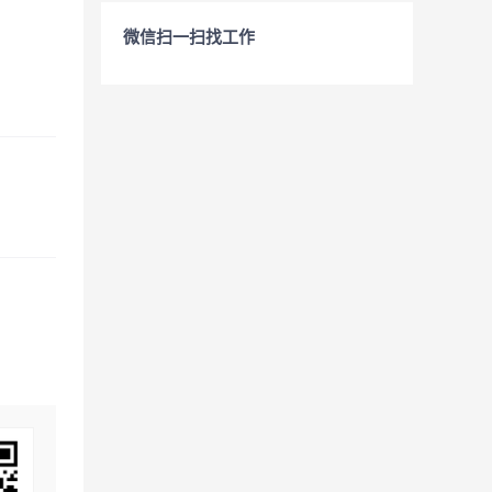
微信扫一扫找工作