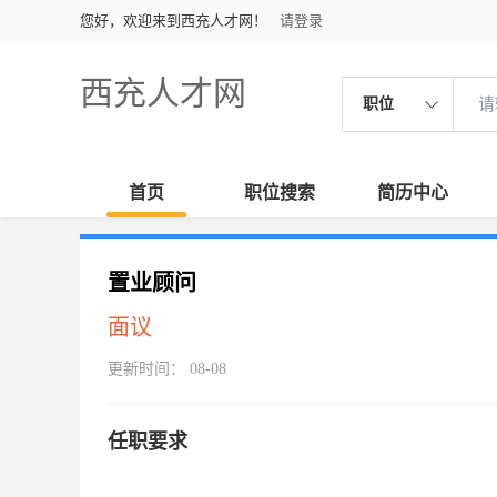
您好，欢迎来到西充人才网！
请登录
西充人才网
职位
首页
职位搜索
简历中心
置业顾问
面议
更新时间： 08-08
任职要求